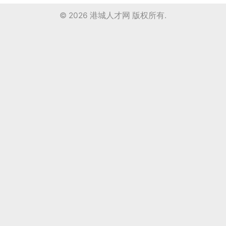
© 2026
港城人才网
版权所有.