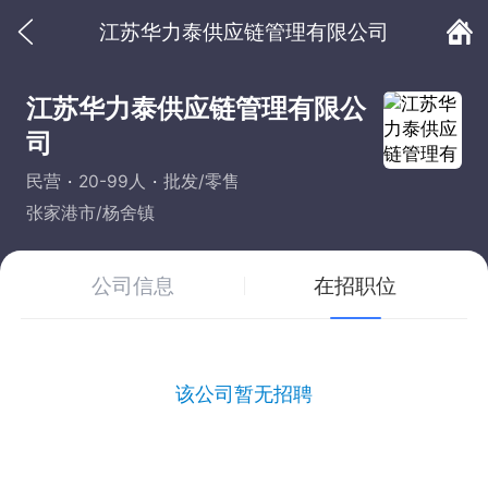
江苏华力泰供应链管理有限公司
江苏华力泰供应链管理有限公
司
民营
20-99人
批发/零售
张家港市/杨舍镇
公司信息
在招职位
该公司暂无招聘