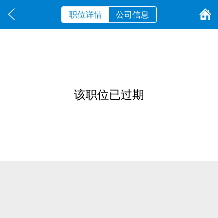
职位详情
公司信息
该职位已过期