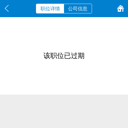
职位详情
公司信息
该职位已过期