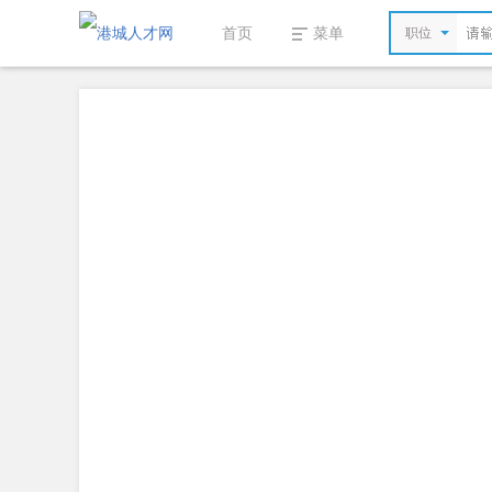
首页
菜单
职位