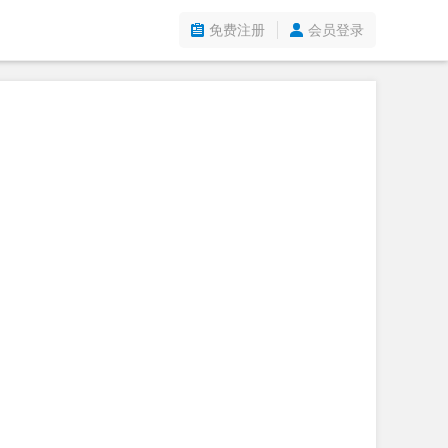
免费注册
会员登录