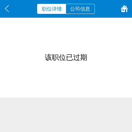
职位详情
公司信息
该职位已过期