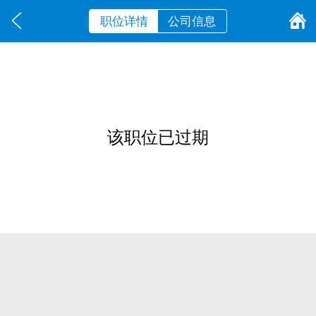
职位详情
公司信息
该职位已过期