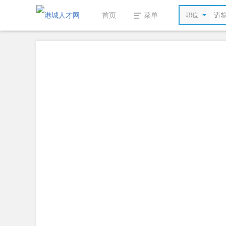
首页
菜单
职位