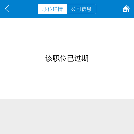
职位详情
公司信息
该职位已过期