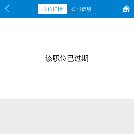
职位详情
公司信息
该职位已过期