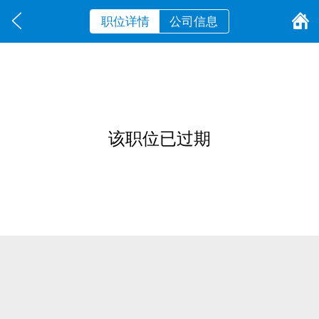
职位详情
公司信息
该职位已过期