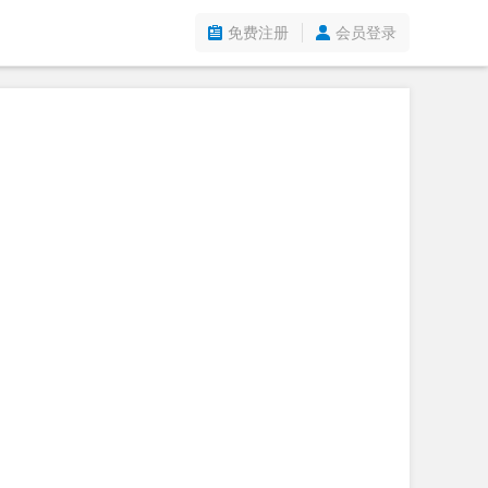
免费注册
会员登录