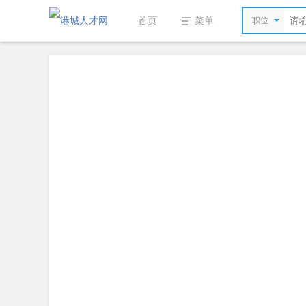
首页
菜单
职位