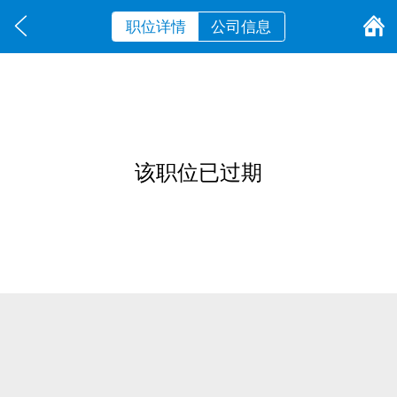
职位详情
公司信息
该职位已过期