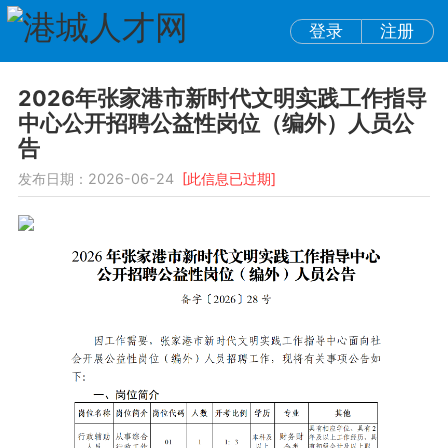
登录
注册
2026年张家港市新时代文明实践工作指导
中心公开招聘公益性岗位（编外）人员公
告
发布日期：2026-06-24
[此信息已过期]