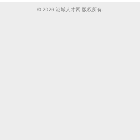
© 2026
港城人才网
版权所有.