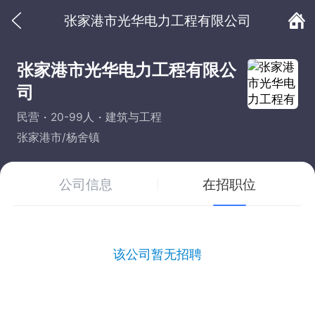
张家港市光华电力工程有限公司
张家港市光华电力工程有限公
司
民营
20-99人
建筑与工程
张家港市/杨舍镇
公司信息
在招职位
该公司暂无招聘