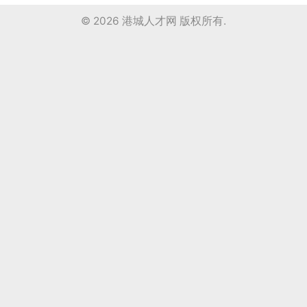
© 2026
港城人才网
版权所有.