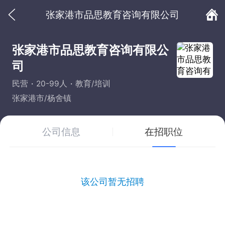
张家港市品思教育咨询有限公司
张家港市品思教育咨询有限公
司
民营
20-99人
教育/培训
张家港市/杨舍镇
公司信息
在招职位
该公司暂无招聘