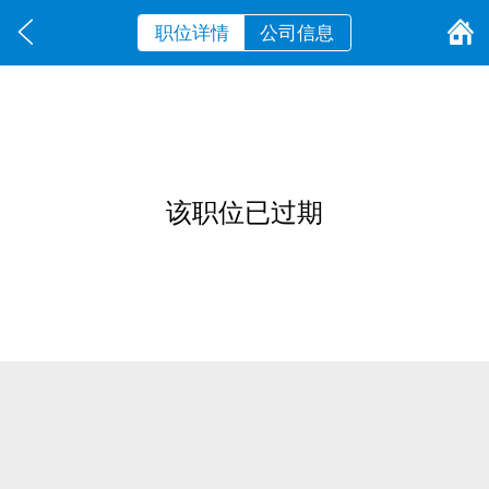
职位详情
公司信息
该职位已过期