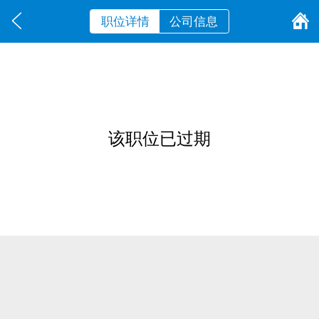
职位详情
公司信息
该职位已过期