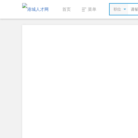
首页
菜单
职位