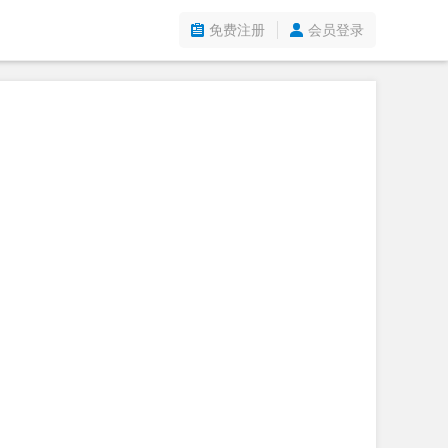
免费注册
会员登录