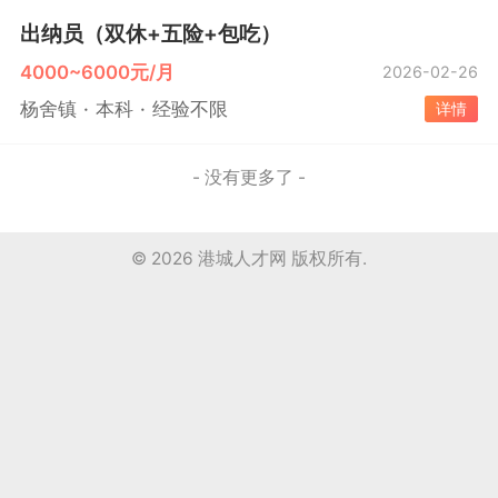
出纳员（双休+五险+包吃）
4000~6000元/月
2026-02-26
杨舍镇
本科
经验不限
详情
- 没有更多了 -
© 2026
港城人才网
版权所有.