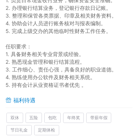
1. 负责日常现金收付业务，确保资金安全准确。
2. 办理银行结算业务，登记银行存款日记账。
3. 整理和保管各类票据、印章及相关财务资料。
4. 协助会计人员进行账务核对与报表编制。
5. 完成上级交办的其他临时性财务工作任务。
任职要求：
1. 具备财务相关专业背景或经验。
2. 熟悉现金管理和银行结算流程。
3. 工作细心、责任心强，具备良好的职业道德。
4. 熟练使用办公软件及财务相关系统。
5. 持有会计从业资格证书者优先 。
福利待遇
双休
五险
包吃
年终奖
带薪年假
节日礼金
定期体检