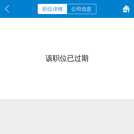
职位详情
公司信息
该职位已过期